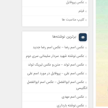
عکس پروفایل
فیلم
کلیپ مناسبت ها
برترین نوشته‌ها
عکس اسم رضا – عکس اسم رضا جدید
عکس نوشته شهید سردار سلیمانی سری دوم
عکس اسم تولد – متن و عکس تبریک تولد
عکس اسم علی – پروفایل در مورد اسم علی
عکس اسم ابوالفضل – عکس اسم ابوالفضل
انگلیسی
عکس اسم مهدی
عکس نوشته بارداری