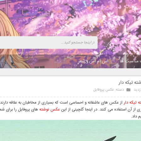
 مناسبت ها
اس ام اس و شعر
ه تیکه دار
دسته:
عکس پروفایل
 تیکه دار
از عکس های عاشقانه و احساسی است که بسیاری از مخاطبان به علاقه دارند 
 از آن استفاده می کنند. در اینجا گلچینی از این
عکس نوشته
های پروفایل را برای شما
م داد.