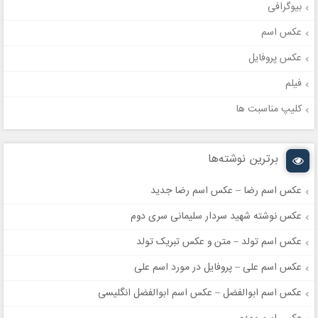
بیوگرافی
عکس اسم
عکس پروفایل
فیلم
کلیپ مناسبت ها
برترین نوشته‌ها
عکس اسم رضا – عکس اسم رضا جدید
عکس نوشته شهید سردار سلیمانی سری دوم
عکس اسم تولد – متن و عکس تبریک تولد
عکس اسم علی – پروفایل در مورد اسم علی
عکس اسم ابوالفضل – عکس اسم ابوالفضل انگلیسی