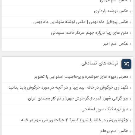
عکس اسم مهدی
عکس نوشته بارداری
عکس پروفایل ماه بهمن | عکس نوشته متولدین ماه بهمن
متن های زیبا درباره چهلم سردار قاسم سلیمانی
عکس اسم امیر
نوشته‌های تصادفی
معرفی میوه های خوشمزه و پرخاصیت استوایی با تصویر
نگهداری خرگوش در خانه: بیماریها و هر آنچه در مورد خرگوش باید بدانید
بیو گرافی شهره قمر بازیگر خوش چهره و کم کار سینمای ایران
طرز تهیه کیک سوپر اسفنجی
چگونه ورزش در خانه را شروع کنیم؟ 4 حرکت ورزشی مهم در خانه
عکس اسم پرهام