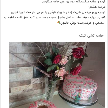
کرده و صاف میکنیم.لایه دوم رو روی خامه میذاریم.
مرحله هشتم :
دوباره روی کیک رو شربت زده و با پودر نارگیل یا هر چی دوست دارید تزئین
کنید.در نهایت چند ساعت داخل یخچال بمونه و بعد سرو کنید. فوق العاده لطیف و
اسفنجی و خوشمزست.نوش جانتون
خامه کشی کیک