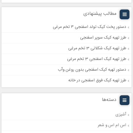
مطالب پیشنهادی
دستور پخت کیک تولد اسفنجی ۳ تخم مرغی
طرز تهیه کیک سوپر اسفنجی
طرز تهیه کیک شکلاتی 3 تخم مرغی
طرز تهیه کیک اسفنجی 3 تخم مرغی
دستور تهیه کیک اسفنجی بدون روغن وآب
طرز تهیه کیک فوق اسفنجی در خانه
دسته‌ها
آشپزی
اس ام اس و شعر