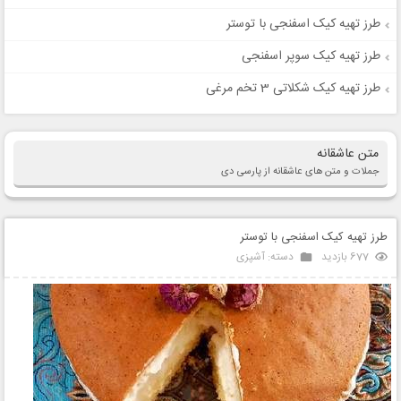
طرز تهیه کیک اسفنجی با توستر
طرز تهیه کیک سوپر اسفنجی
طرز تهیه کیک شکلاتی 3 تخم مرغی
متن عاشقانه
جملات و متن های عاشقانه از پارسی دی
طرز تهیه کیک اسفنجی با توستر
677 بازدید
دسته:
آشپزی