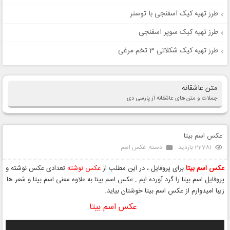
طرز تهیه کیک اسفنجی با توستر
طرز تهیه کیک سوپر اسفنجی
طرز تهیه کیک شکلاتی 3 تخم مرغی
متن عاشقانه
جملات و متن های عاشقانه از پارسی دی
عکس اسم بیتا
22781 بازدید
دسته:
عکس اسم
عکس اسم بیتا
برای پروفایل ، در این مطلب از
عکس نوشته
تعدادی عکس نوشته و
پروفایل اسم بیتا را گرد آورده ایم . عکس اسم بیتا به علاوه معنی اسم بیتا و شعر ها
زیبا امیدوارم از عکس اسم بیتا خوشتان بیاید.
عکس اسم بیتا