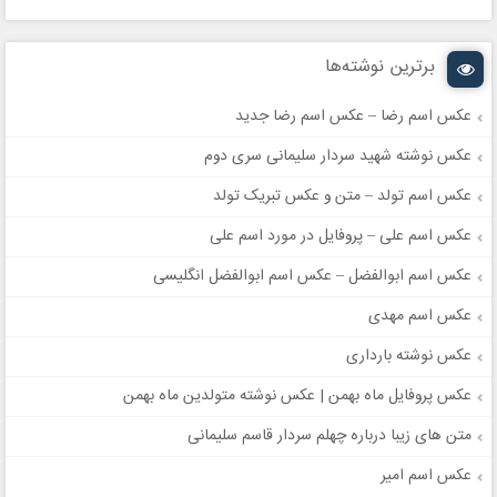
برترین نوشته‌ها
عکس اسم رضا – عکس اسم رضا جدید
عکس نوشته شهید سردار سلیمانی سری دوم
عکس اسم تولد – متن و عکس تبریک تولد
عکس اسم علی – پروفایل در مورد اسم علی
عکس اسم ابوالفضل – عکس اسم ابوالفضل انگلیسی
عکس اسم مهدی
عکس نوشته بارداری
عکس پروفایل ماه بهمن | عکس نوشته متولدین ماه بهمن
متن های زیبا درباره چهلم سردار قاسم سلیمانی
عکس اسم امیر