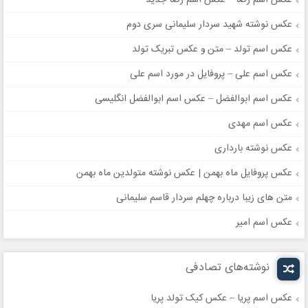
عکس اسم رضا – عکس اسم رضا جدید
عکس نوشته شهید سردار سلیمانی سری دوم
عکس اسم تولد – متن و عکس تبریک تولد
عکس اسم علی – پروفایل در مورد اسم علی
عکس اسم ابوالفضل – عکس اسم ابوالفضل انگلیسی
عکس اسم مهدی
عکس نوشته بارداری
عکس پروفایل ماه بهمن | عکس نوشته متولدین ماه بهمن
متن های زیبا درباره چهلم سردار قاسم سلیمانی
عکس اسم امیر
نوشته‌های تصادفی
عکس اسم پریا – عکس کیک تولد پریا