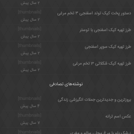
2 سال پیش
[thumbnails]
دستور پخت کیک تولد اسفنجی ۳ تخم مرغی
2 سال پیش
[thumbnails]
طرز تهیه کیک اسفنجی با توستر
2 سال پیش
[thumbnails]
طرز تهیه کیک سوپر اسفنجی
2 سال پیش
[thumbnails]
طرز تهیه کیک شکلاتی 3 تخم مرغی
2 سال پیش
نوشته‌های تصادفی
[thumbnails]
بروزترین و جدیدترین جملات انگیزشی زندگی
4 سال پیش
[thumbnails]
عکس اسم ترانه
7 سال پیش
[thumbnails]
زرشک پلو با مرغ محلی سالم و مغری