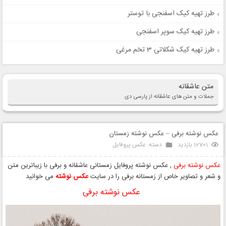
طرز تهیه کیک اسفنجی با توستر
طرز تهیه کیک سوپر اسفنجی
طرز تهیه کیک شکلاتی 3 تخم مرغی
متن عاشقانه
جملات و متن های عاشقانه از پارسی دی
عکس نوشته برفی – عکس نوشته زمستان
12701 بازدید
دسته:
عکس پروفایل
عکس نوشته برفی
, عکس نوشته پروفایل زمستانی عاشقانه و برفی با زیباترین متن
و شعر و تصاویر خاص از زمستانه برفی را در سایت
عکس نوشته
می خوانید
عکس نوشته برفی