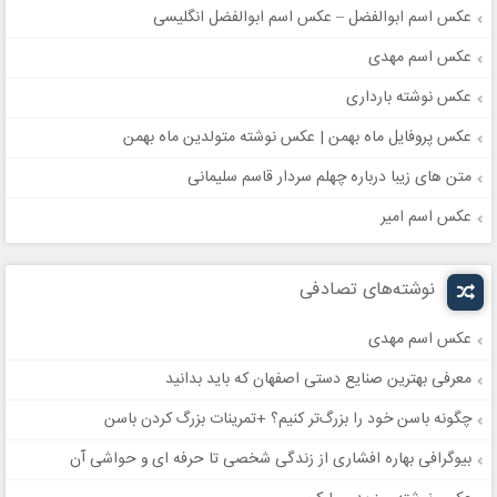
عکس اسم ابوالفضل – عکس اسم ابوالفضل انگلیسی
عکس اسم مهدی
عکس نوشته بارداری
عکس پروفایل ماه بهمن | عکس نوشته متولدین ماه بهمن
متن های زیبا درباره چهلم سردار قاسم سلیمانی
عکس اسم امیر
نوشته‌های تصادفی
عکس اسم مهدی
معرفی بهترین صنایع دستی اصفهان که باید بدانید
چگونه باسن خود را بزرگ‌تر کنیم؟ +تمرینات بزرگ کردن باسن
بیوگرافی بهاره افشاری از زندگی شخصی تا حرفه ای و حواشی آن