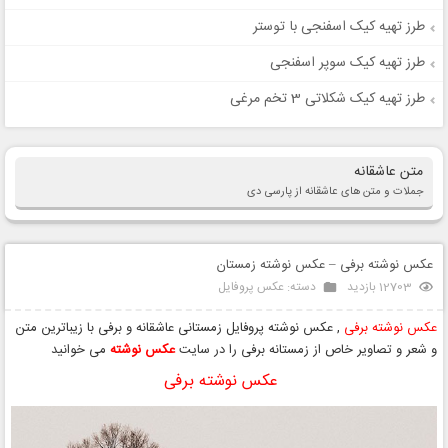
طرز تهیه کیک اسفنجی با توستر
طرز تهیه کیک سوپر اسفنجی
طرز تهیه کیک شکلاتی 3 تخم مرغی
متن عاشقانه
جملات و متن های عاشقانه از پارسی دی
عکس نوشته برفی – عکس نوشته زمستان
12703 بازدید
دسته:
عکس پروفایل
عکس نوشته برفی
, عکس نوشته پروفایل زمستانی عاشقانه و برفی با زیباترین متن
و شعر و تصاویر خاص از زمستانه برفی را در سایت
عکس نوشته
می خوانید
عکس نوشته برفی