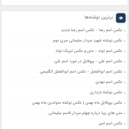
برترین نوشته‌ها
عکس اسم رضا – عکس اسم رضا جدید
عکس نوشته شهید سردار سلیمانی سری دوم
عکس اسم تولد – متن و عکس تبریک تولد
عکس اسم علی – پروفایل در مورد اسم علی
عکس اسم ابوالفضل – عکس اسم ابوالفضل انگلیسی
عکس اسم مهدی
عکس نوشته بارداری
عکس پروفایل ماه بهمن | عکس نوشته متولدین ماه بهمن
متن های زیبا درباره چهلم سردار قاسم سلیمانی
عکس اسم امیر