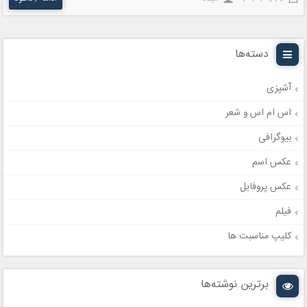
دسته‌ها
آشپزی
اس ام اس و شعر
بیوگرافی
عکس اسم
عکس پروفایل
فیلم
کلیپ مناسبت ها
برترین نوشته‌ها