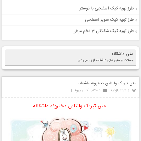
طرز تهیه کیک اسفنجی با توستر
طرز تهیه کیک سوپر اسفنجی
طرز تهیه کیک شکلاتی 3 تخم مرغی
متن عاشقانه
جملات و متن های عاشقانه از پارسی دی
متن تبریک ولنتاین دخترونه عاشقانه
4324 بازدید
دسته:
عکس پروفایل
متن تبریک ولنتاین دخترونه عاشقانه