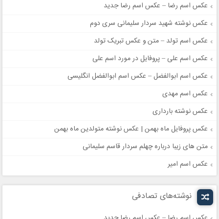
عکس اسم رضا – عکس اسم رضا جدید
عکس نوشته شهید سردار سلیمانی سری دوم
عکس اسم تولد – متن و عکس تبریک تولد
عکس اسم علی – پروفایل در مورد اسم علی
عکس اسم ابوالفضل – عکس اسم ابوالفضل انگلیسی
عکس اسم مهدی
عکس نوشته بارداری
عکس پروفایل ماه بهمن | عکس نوشته متولدین ماه بهمن
متن های زیبا درباره چهلم سردار قاسم سلیمانی
عکس اسم امیر
نوشته‌های تصادفی
عکس اسم رضا – عکس اسم رضا جدید