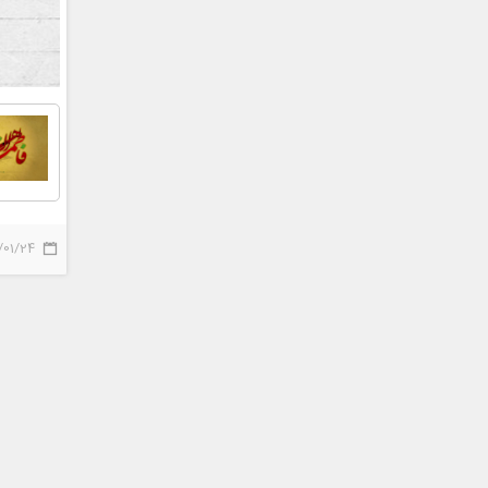
/01/24