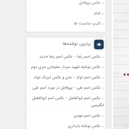
عکس پروفایل
فیلم
کلیپ مناسبت ها
برترین نوشته‌ها
عکس اسم رضا – عکس اسم رضا جدید
عکس نوشته شهید سردار سلیمانی سری دوم
عکس اسم تولد – متن و عکس تبریک تولد
عکس اسم علی – پروفایل در مورد اسم علی
عکس اسم ابوالفضل – عکس اسم ابوالفضل
انگلیسی
عکس اسم مهدی
عکس نوشته بارداری